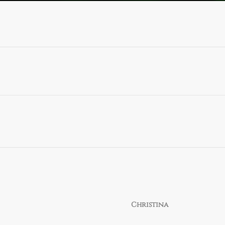
Christina