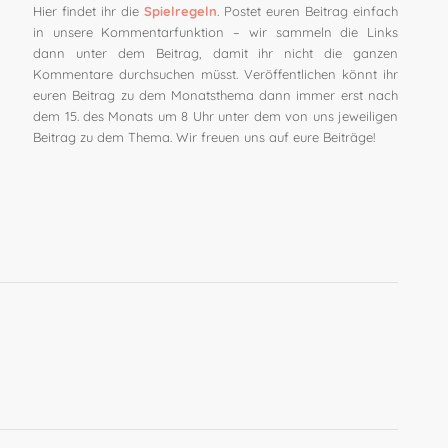
Hier findet ihr die
Spielregeln
. Postet euren Beitrag einfach
in unsere Kommentarfunktion – wir sammeln die Links
dann unter dem Beitrag, damit ihr nicht die ganzen
Kommentare durchsuchen müsst. Veröffentlichen könnt ihr
euren Beitrag zu dem Monatsthema dann immer erst nach
dem 15. des Monats um 8 Uhr unter dem von uns jeweiligen
Beitrag zu dem Thema. Wir freuen uns auf eure Beiträge!