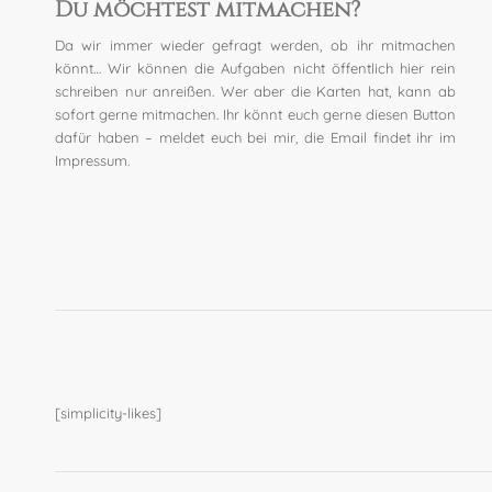
Du möchtest mitmachen?
Da wir immer wieder gefragt werden, ob ihr mitmachen
könnt… Wir können die Aufgaben nicht öffentlich hier rein
schreiben nur anreißen. Wer aber die Karten hat, kann ab
sofort gerne mitmachen. Ihr könnt euch gerne diesen Button
dafür haben – meldet euch bei mir, die Email findet ihr im
Impressum.
.
[simplicity-likes]