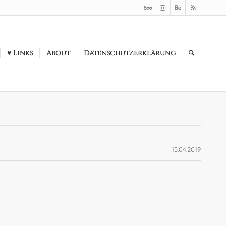
♥ Links
About
Datenschutzerklärung
15.04.2019