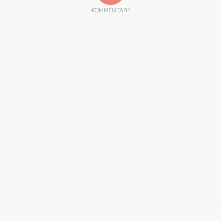
KOMMENTARE