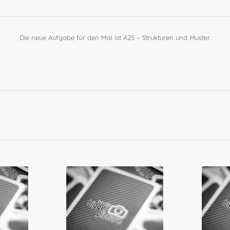
.
Die neue Aufgabe für den Mai ist A25 – Strukturen und Muster.