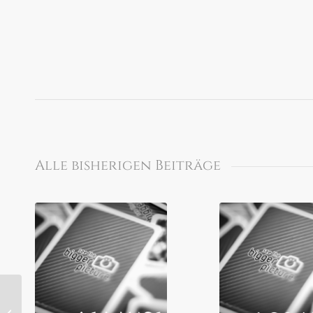
Alle bisherigen Beiträge
Creative Lenses