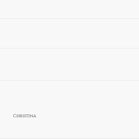
Christina
.