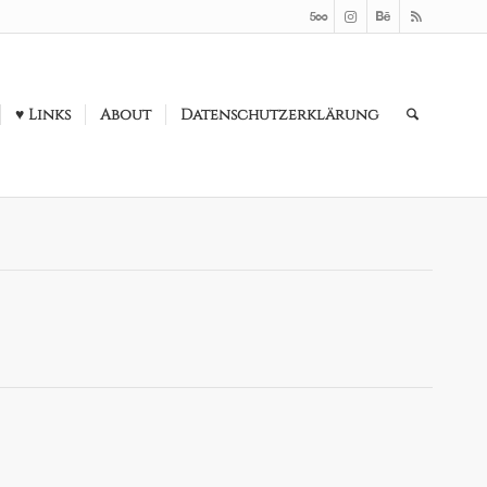
♥ Links
About
Datenschutzerklärung