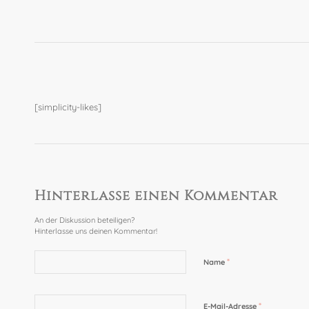
[simplicity-likes]
Hinterlasse einen Kommentar
An der Diskussion beteiligen?
Hinterlasse uns deinen Kommentar!
*
Name
*
E-Mail-Adresse