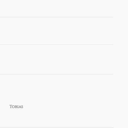
Tobias