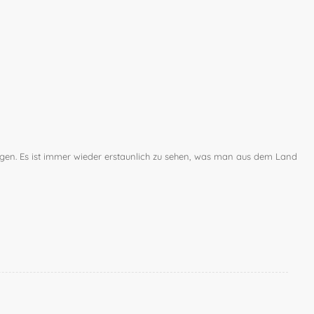
lagen. Es ist immer wieder erstaunlich zu sehen, was man aus dem Land