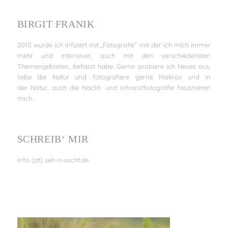
BIRGIT FRANIK
2010 wurde ich infiziert mit „Fotografie“ mit der ich mich immer
mehr und intensiver, auch mit den verschiedensten
Themengebieten, befasst habe. Gerne probiere ich Neues aus,
liebe die Natur und fotografiere gerne Makros und in
der Natur, auch die Nacht- und Infrarotfotografie faszinieren
mich.
SCHREIB‘ MIR
info (at) seh-n-sucht.de