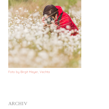
Foto by Birgit Meyer, Vechta
ARCHIV