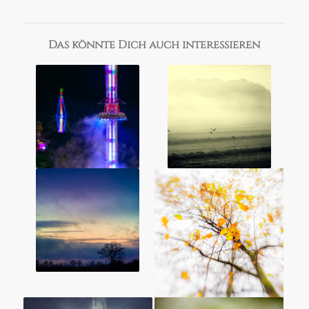
Das könnte Dich auch interessieren