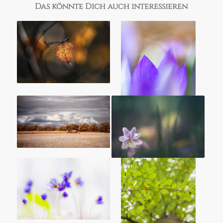
Das könnte Dich auch interessieren