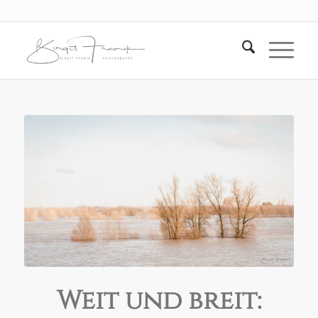
Weit und breit: