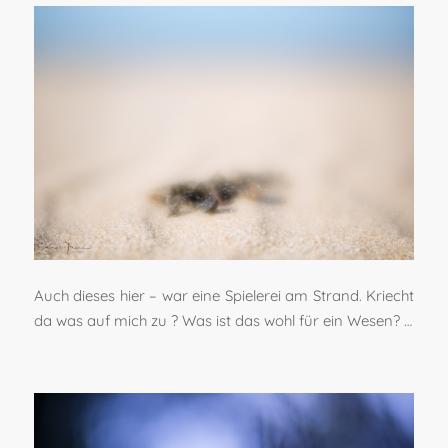
Auch dieses hier – war eine Spielerei am Strand. Kriecht
da was auf mich zu ? Was ist das wohl für ein Wesen? …