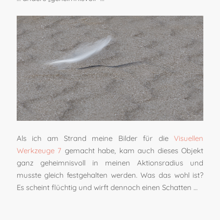
Als ich am Strand meine Bilder für die
Visuellen
Werkzeuge 7
gemacht habe, kam auch dieses Objekt
ganz geheimnisvoll in meinen Aktionsradius und
musste gleich festgehalten werden. Was das wohl ist?
Es scheint flüchtig und wirft dennoch einen Schatten …