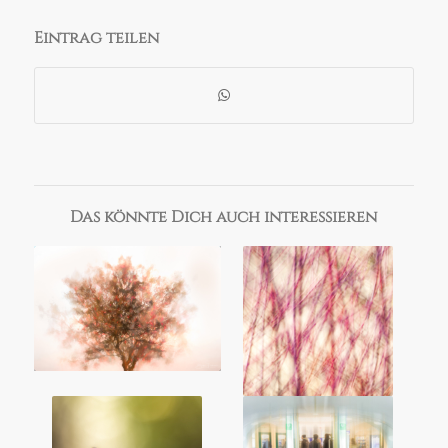
Eintrag teilen
Das könnte Dich auch interessieren