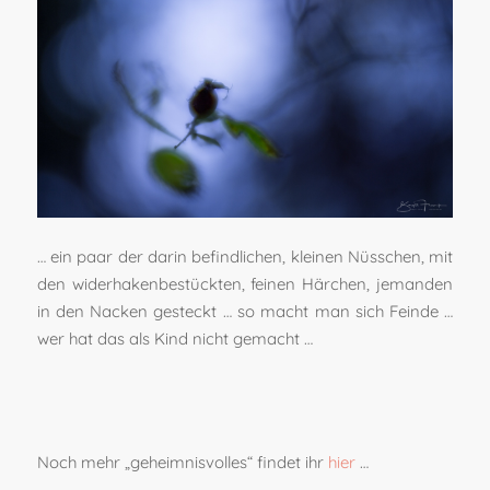
… ein paar der darin befindlichen, kleinen Nüsschen, mit
den widerhakenbestückten, feinen Härchen, jemanden
in den Nacken gesteckt … so macht man sich Feinde …
wer hat das als Kind nicht gemacht …
Noch mehr „geheimnisvolles“ findet ihr
hier
…