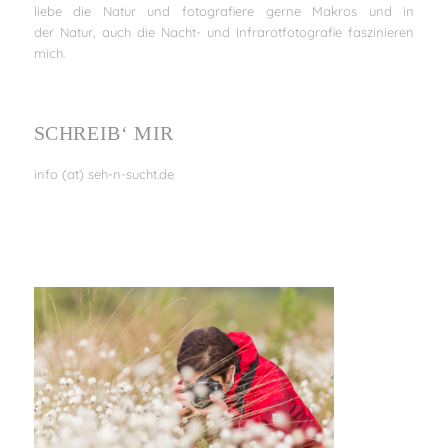
liebe die Natur und fotografiere gerne Makros und in
der Natur, auch die Nacht- und Infrarotfotografie faszinieren
mich.
SCHREIB‘ MIR
info (at) seh-n-sucht.de