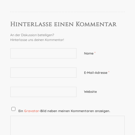
Hinterlasse einen Kommentar
An der Diskussion beteiligen?
Hinterlasse uns deinen Kommentar!
*
Name
*
E-Mail-Adresse
Website
Ein
Gravatar
-Bild neben meinen Kommentaren anzeigen.