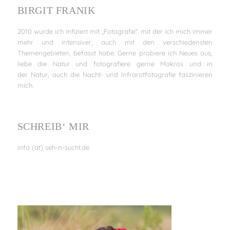
BIRGIT FRANIK
2010 wurde ich infiziert mit „Fotografie“ mit der ich mich immer
mehr und intensiver, auch mit den verschiedensten
Themengebieten, befasst habe. Gerne probiere ich Neues aus,
liebe die Natur und fotografiere gerne Makros und in
der Natur, auch die Nacht- und Infrarotfotografie faszinieren
mich.
SCHREIB‘ MIR
info (at) seh-n-sucht.de