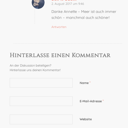
2. August 2017 um 9:46
sagte:
Danke Annette – Meer ist auch immer
schön – manchmal auch schöner!
Antworten
Hinterlasse einen Kommentar
An der Diskussion beteiligen?
Hinterlasse uns deinen Kommentar!
*
Name
*
E-Mail-Adresse
Website