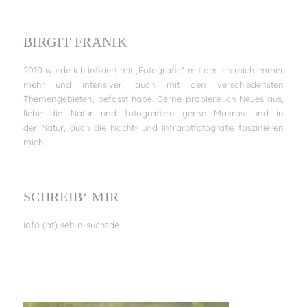
BIRGIT FRANIK
2010 wurde ich infiziert mit „Fotografie“ mit der ich mich immer
mehr und intensiver, auch mit den verschiedensten
Themengebieten, befasst habe. Gerne probiere ich Neues aus,
liebe die Natur und fotografiere gerne Makros und in
der Natur, auch die Nacht- und Infrarotfotografie faszinieren
mich.
SCHREIB‘ MIR
info (at) seh-n-sucht.de