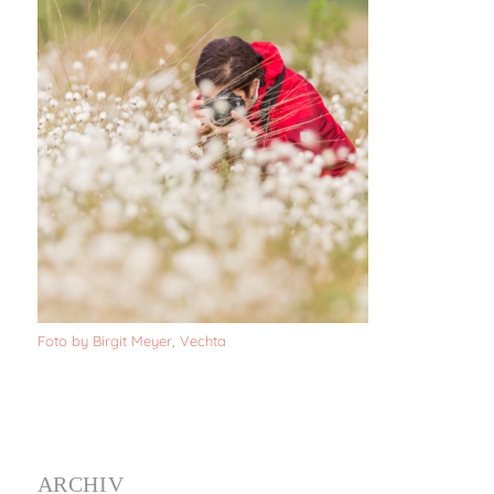
Foto by Birgit Meyer, Vechta
ARCHIV