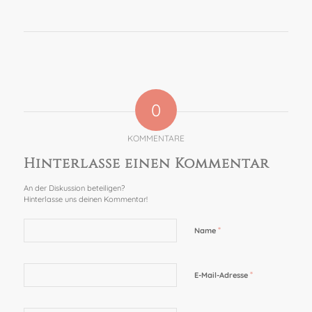
0
KOMMENTARE
Hinterlasse einen Kommentar
An der Diskussion beteiligen?
Hinterlasse uns deinen Kommentar!
*
Name
*
E-Mail-Adresse