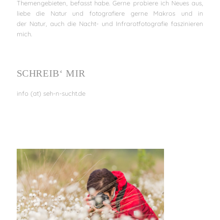
Themengebieten, befasst habe. Gerne probiere ich Neues aus,
liebe die Natur und fotografiere gerne Makros und in
der Natur, auch die Nacht- und Infrarotfotografie faszinieren
mich.
SCHREIB‘ MIR
info (at) seh-n-sucht.de