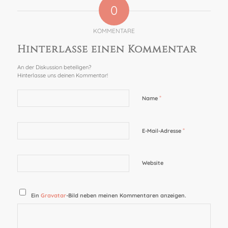
0
KOMMENTARE
Hinterlasse einen Kommentar
An der Diskussion beteiligen?
Hinterlasse uns deinen Kommentar!
*
Name
*
E-Mail-Adresse
Website
Ein
Gravatar
-Bild neben meinen Kommentaren anzeigen.