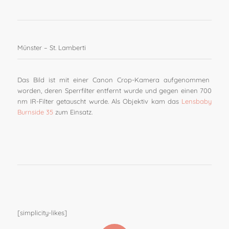
Münster – St. Lamberti
Das Bild ist mit einer Canon Crop-Kamera aufgenommen
worden, deren Sperrfilter entfernt wurde und gegen einen 700
nm IR-Filter getauscht wurde. Als Objektiv kam das
Lensbaby
Burnside 35
zum Einsatz.
[simplicity-likes]