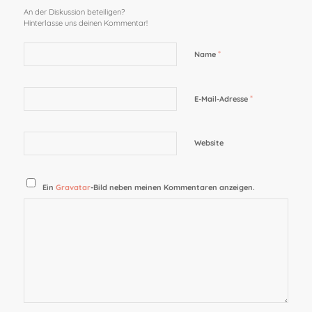
An der Diskussion beteiligen?
Hinterlasse uns deinen Kommentar!
*
Name
*
E-Mail-Adresse
Website
Ein
Gravatar
-Bild neben meinen Kommentaren anzeigen.