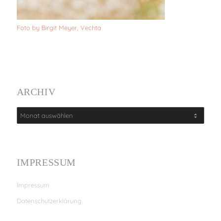
Foto by Birgit Meyer, Vechta
ARCHIV
IMPRESSUM
Impressum
Datenschutzerklärung