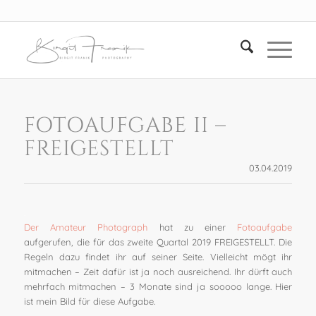
FOTOAUFGABE II –
FREIGESTELLT
03.04.2019
.
Der Amateur Photograph
hat zu einer
Fotoaufgabe
aufgerufen, die für das zweite Quartal 2019 FREIGESTELLT. Die
Regeln dazu findet ihr auf seiner Seite. Vielleicht mögt ihr
mitmachen – Zeit dafür ist ja noch ausreichend. Ihr dürft auch
mehrfach mitmachen – 3 Monate sind ja sooooo lange. Hier
ist mein Bild für diese Aufgabe.