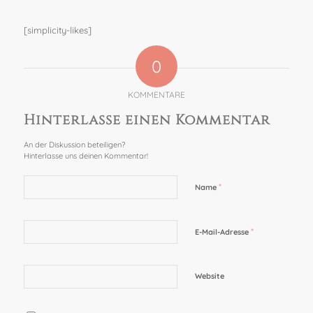
[simplicity-likes]
0
KOMMENTARE
Hinterlasse einen Kommentar
An der Diskussion beteiligen?
Hinterlasse uns deinen Kommentar!
*
Name
*
E-Mail-Adresse
Website