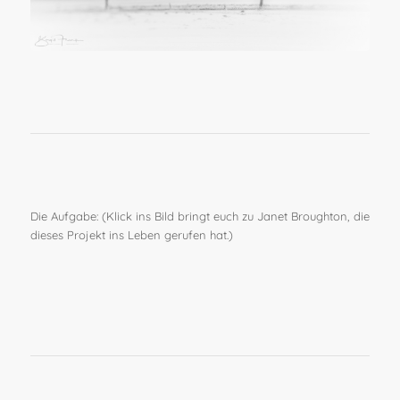
Die Aufgabe: (Klick ins Bild bringt euch zu Janet Broughton, die
dieses Projekt ins Leben gerufen hat.)