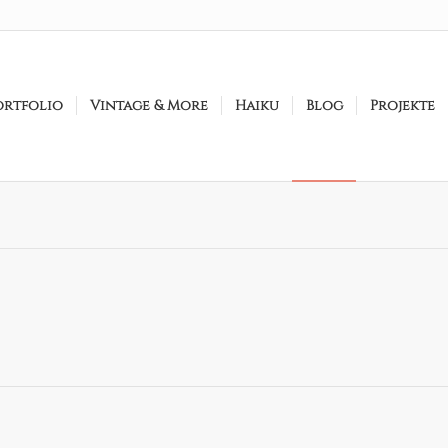
ortfolio
Vintage & More
Haiku
Blog
Projekte