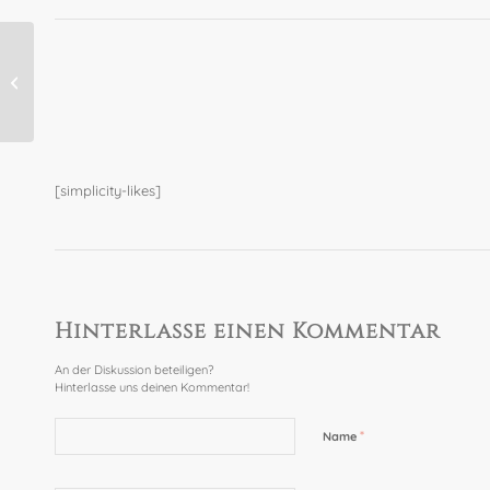
Herbstlicht
[simplicity-likes]
Hinterlasse einen Kommentar
An der Diskussion beteiligen?
Hinterlasse uns deinen Kommentar!
*
Name