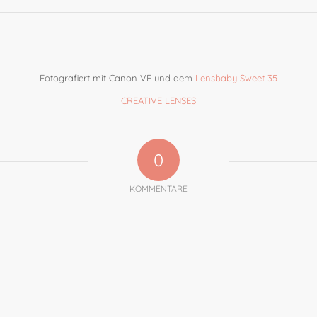
Fotografiert mit Canon VF und dem
Lensbaby Sweet 35
CREATIVE LENSES
0
KOMMENTARE