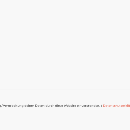
ng/Verarbeitung deiner Daten durch diese Website einverstanden. (
Datenschutzerkl