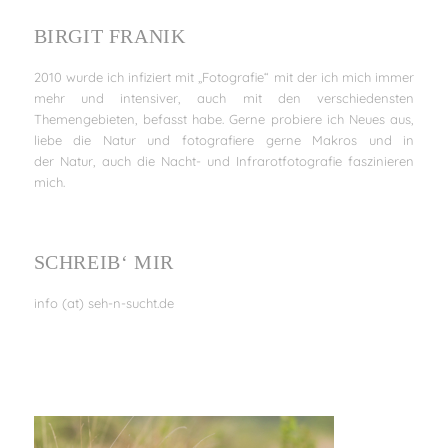
BIRGIT FRANIK
2010 wurde ich infiziert mit „Fotografie“ mit der ich mich immer
mehr und intensiver, auch mit den verschiedensten
Themengebieten, befasst habe. Gerne probiere ich Neues aus,
liebe die Natur und fotografiere gerne Makros und in
der Natur, auch die Nacht- und Infrarotfotografie faszinieren
mich.
SCHREIB‘ MIR
info (at) seh-n-sucht.de