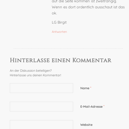
auf die Seite kommen ist zweitrangig.
Wenn es dort ordentlich ausschaut ist das
ok.
LG Birgit
Antworten
Hinterlasse einen Kommentar
An der Diskussion beteiligen?
Hinterlasse uns deinen Kommentar!
*
Name
*
E-Mail-Adresse
Website