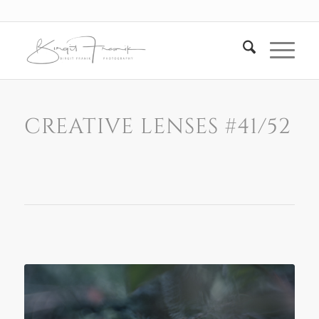
CREATIVE LENSES #41/52