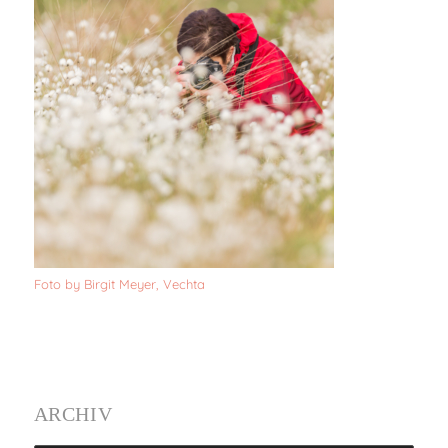
Foto by Birgit Meyer, Vechta
ARCHIV