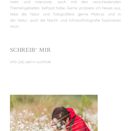
mehr und intensiver, auch mit den verschiedensten
Themengebieten, befasst habe. Gerne probiere ich Neues aus,
liebe die Natur und fotografiere gerne Makros und in
der Natur, auch die Nacht- und Infrarotfotografie faszinieren
mich.
SCHREIB‘ MIR
info (at) seh-n-sucht.de