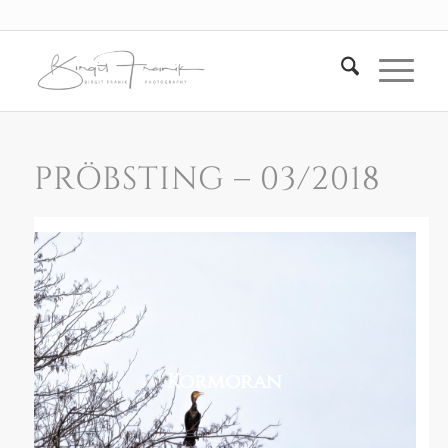
PRÖBSTING – 03/2018
Kormoran