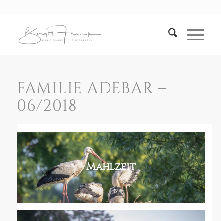
FAMILIE ADEBAR –
06/2018
Mahlzeit