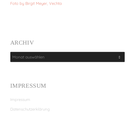
Foto by Birgit Meyer, Vechta
ARCHIV
IMPRESSUM
Impressum
Datenschutzerklärung